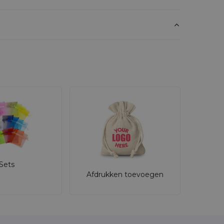
Sets
Afdrukken toevoegen