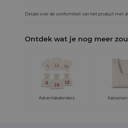
Details over de conformiteit van het product met 
Ontdek wat je nog meer zou
Adventskalenders
Katoenen 