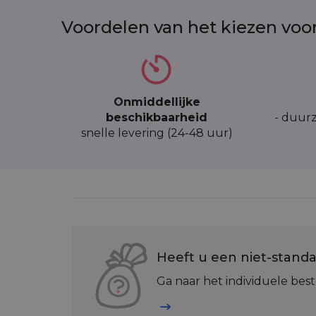
Voordelen van het kiezen voo
Onmiddellijke
beschikbaarheid
- duurz
snelle levering (24-48 uur)
Heeft u een niet-standa
Ga naar het individuele best