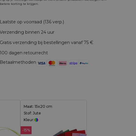
betere korting te krijgen.
Laatste op voorraad (136 verp.)
Verzending binnen 24 uur
Gratis verzending bij bestellingen vanaf 75 €
100 dagen retourrecht
Betaalmethoden
Maat: 15x20 cm
Stof: Jute
Kleur:
-15%