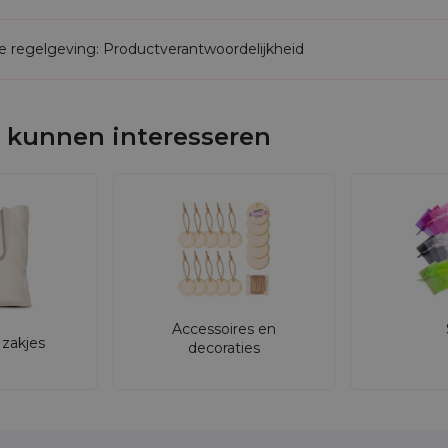
de regelgeving: Productverantwoordelijkheid
 kunnen interesseren
Accessoires en
zakjes
decoraties