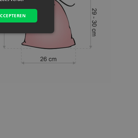
ACCEPTEREN