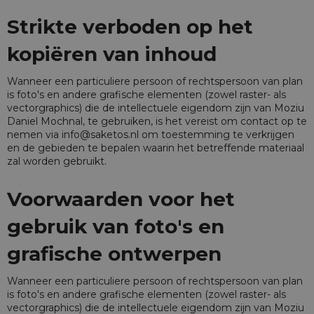
Strikte verboden op het
kopiëren van inhoud
Wanneer een particuliere persoon of rechtspersoon van plan
is foto's en andere grafische elementen (zowel raster- als
vectorgraphics) die de intellectuele eigendom zijn van Moziu
Daniel Mochnal, te gebruiken, is het vereist om contact op te
nemen via
info@saketos.nl
om toestemming te verkrijgen
en de gebieden te bepalen waarin het betreffende materiaal
zal worden gebruikt.
Voorwaarden voor het
gebruik van foto's en
grafische ontwerpen
Wanneer een particuliere persoon of rechtspersoon van plan
is foto's en andere grafische elementen (zowel raster- als
vectorgraphics) die de intellectuele eigendom zijn van Moziu