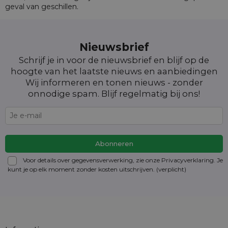
geval van geschillen.
Nieuwsbrief
Schrijf je in voor de nieuwsbrief en blijf op de
hoogte van het laatste nieuws en aanbiedingen
Wij informeren en tonen nieuws - zonder
onnodige spam. Blijf regelmatig bij ons!
Voor details over gegevensverwerking, zie onze Privacyverklaring. Je
kunt je op elk moment zonder kosten
uitschrijven
. (verplicht)