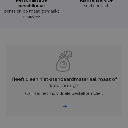
Personalisatie
Klantenservice
beschikbaar
snel contact
prints en op maat gemaakt
naaiwerk
Heeft u een niet-standaardmateriaal, maat of
kleur nodig?
Ga naar het individuele bestelformulier.