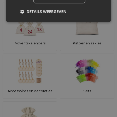
DETAILS WEERGEVEN
Adventskalenders
Katoenen zakjes
Accessoires en decoraties
Sets