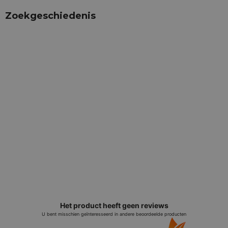
Zoekgeschiedenis
Het product heeft geen reviews
U bent misschien geïnteresseerd in andere beoordeelde producten