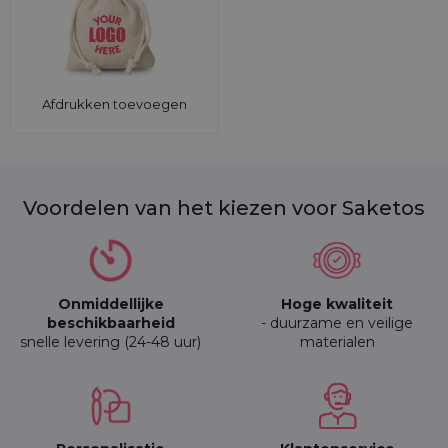
Afdrukken toevoegen
Voordelen van het kiezen voor Saketos
Onmiddellijke
Hoge kwaliteit
beschikbaarheid
- duurzame en veilige
snelle levering (24-48 uur)
materialen