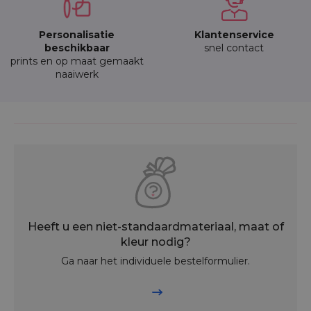
Personalisatie
Klantenservice
beschikbaar
snel contact
prints en op maat gemaakt
naaiwerk
Heeft u een niet-standaardmateriaal, maat of
kleur nodig?
Ga naar het individuele bestelformulier.