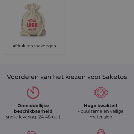
Afdrukken toevoegen
Voordelen van het kiezen voor Saketos
Onmiddellijke
Hoge kwaliteit
beschikbaarheid
- duurzame en veilige
snelle levering (24-48 uur)
materialen