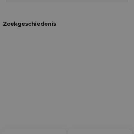
Zoekgeschiedenis