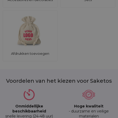
Afdrukken toevoegen
Voordelen van het kiezen voor Saketos
Onmiddellijke
Hoge kwaliteit
beschikbaarheid
- duurzame en veilige
snelle levering (24-48 uur)
materialen