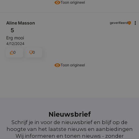
Toon origineel
Aline Masson
geverifieerd
5
Erg mooi
4/12/2024
0
0
Toon origineel
Nieuwsbrief
Schrijf je in voor de nieuwsbrief en blijf op de
hoogte van het laatste nieuws en aanbiedingen
Wij informeren en tonen nieuws - zonder