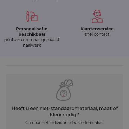
Personalisatie
Klantenservice
beschikbaar
snel contact
prints en op maat gemaakt
naaiwerk
Heeft u een niet-standaardmateriaal, maat of
kleur nodig?
Ga naar het individuele bestelformulier.