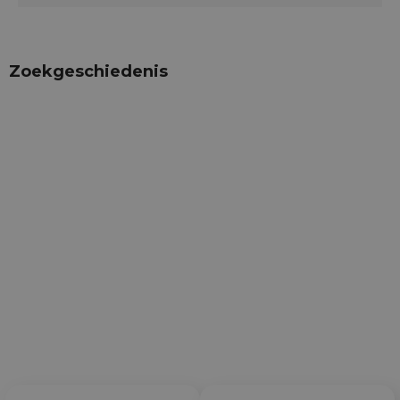
Zoekgeschiedenis