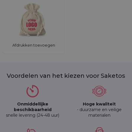
Afdrukken toevoegen
Voordelen van het kiezen voor Saketos
Onmiddellijke
Hoge kwaliteit
beschikbaarheid
- duurzame en veilige
snelle levering (24-48 uur)
materialen