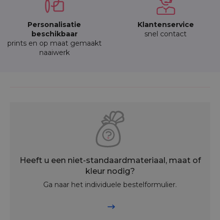
Personalisatie
Klantenservice
beschikbaar
snel contact
prints en op maat gemaakt
naaiwerk
Heeft u een niet-standaardmateriaal, maat of
kleur nodig?
Ga naar het individuele bestelformulier.