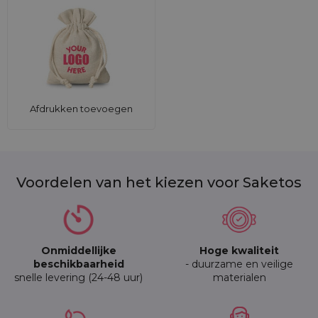
Afdrukken toevoegen
Voordelen van het kiezen voor Saketos
Onmiddellijke
Hoge kwaliteit
beschikbaarheid
- duurzame en veilige
snelle levering (24-48 uur)
materialen