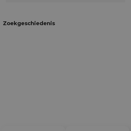
Zoekgeschiedenis