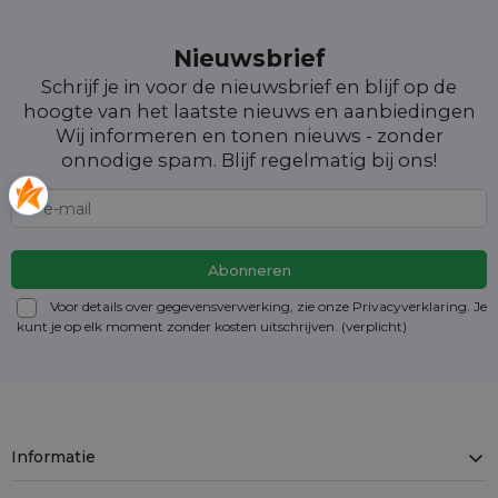
Nieuwsbrief
Schrijf je in voor de nieuwsbrief en blijf op de
hoogte van het laatste nieuws en aanbiedingen
Wij informeren en tonen nieuws - zonder
onnodige spam. Blijf regelmatig bij ons!
Voor details over gegevensverwerking, zie onze Privacyverklaring. Je
kunt je op elk moment zonder kosten
uitschrijven
. (verplicht)
Informatie