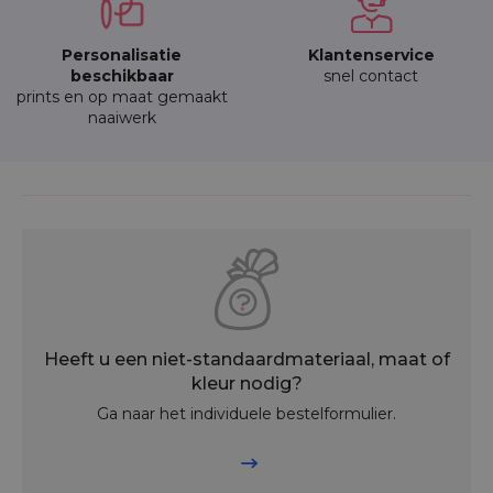
Personalisatie
Klantenservice
beschikbaar
snel contact
prints en op maat gemaakt
naaiwerk
Heeft u een niet-standaardmateriaal, maat of
kleur nodig?
Ga naar het individuele bestelformulier.