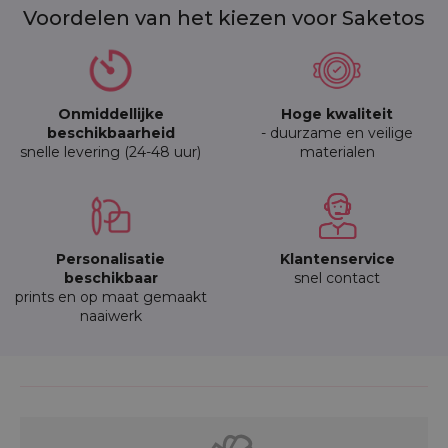
Voordelen van het kiezen voor Saketos
Onmiddellijke
Hoge kwaliteit
beschikbaarheid
- duurzame en veilige
snelle levering (24-48 uur)
materialen
Personalisatie
Klantenservice
beschikbaar
snel contact
prints en op maat gemaakt
naaiwerk