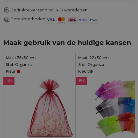
Bedrukte verzending: 5-10 werkdagen
Betaalmethoden
Maak gebruik van de huidige kansen
Maat: 35x50 cm
Maat: 22x30 cm
Stof: Organza
Stof: Organza
Kleur:
Kleur:
-16%
-15%