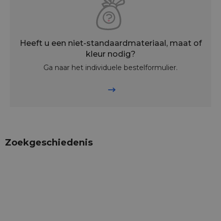
Heeft u een niet-standaardmateriaal, maat of
kleur nodig?
Ga naar het individuele bestelformulier.
Zoekgeschiedenis