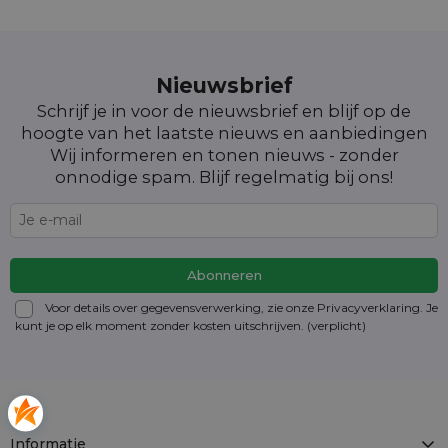
Nieuwsbrief
Schrijf je in voor de nieuwsbrief en blijf op de
hoogte van het laatste nieuws en aanbiedingen
Wij informeren en tonen nieuws - zonder
onnodige spam. Blijf regelmatig bij ons!
Voor details over gegevensverwerking, zie onze Privacyverklaring. Je
kunt je op elk moment zonder kosten
uitschrijven
. (verplicht)
Informatie