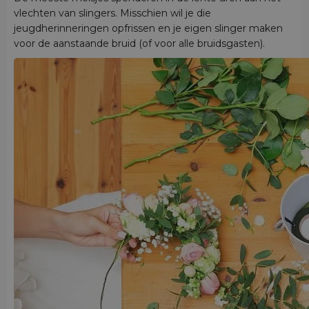
vlechten van slingers. Misschien wil je die
jeugdherinneringen opfrissen en je eigen slinger maken
voor de aanstaande bruid (of voor alle bruidsgasten).