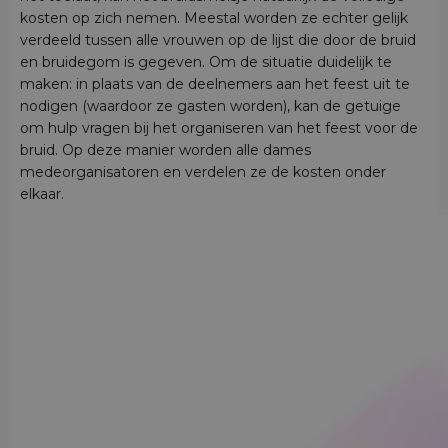
kosten op zich nemen. Meestal worden ze echter gelijk
verdeeld tussen alle vrouwen op de lijst die door de bruid
en bruidegom is gegeven. Om de situatie duidelijk te
maken: in plaats van de deelnemers aan het feest uit te
nodigen (waardoor ze gasten worden), kan de getuige
om hulp vragen bij het organiseren van het feest voor de
bruid. Op deze manier worden alle dames
medeorganisatoren en verdelen ze de kosten onder
elkaar.