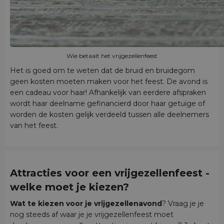
Wie betaalt het vrijgezellenfeest
Het is goed om te weten dat de bruid en bruidegom
geen kosten moeten maken voor het feest. De avond is
een cadeau voor haar! Afhankelijk van eerdere afspraken
wordt haar deelname gefinancierd door haar getuige of
worden de kosten gelijk verdeeld tussen alle deelnemers
van het feest.
Attracties voor een vrijgezellenfeest -
welke moet je kiezen?
Wat te kiezen voor je vrijgezellenavond
? Vraag je je
nog steeds af waar je je vrijgezellenfeest moet