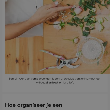
Een slinger van verse bloemen is een prachtige versiering voor een
vrijgezellenfeest en bruiloft
Hoe organiseer je een