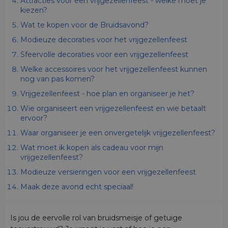
Attracties voor een vrijgezellenfeest - welke moet je
kiezen?
Wat te kopen voor de Bruidsavond?
Modieuze decoraties voor het vrijgezellenfeest
Sfeervolle decoraties voor een vrijgezellenfeest
Welke accessoires voor het vrijgezellenfeest kunnen
nog van pas komen?
Vrijgezellenfeest - hoe plan en organiseer je het?
Wie organiseert een vrijgezellenfeest en wie betaalt
ervoor?
Waar organiseer je een onvergetelijk vrijgezellenfeest?
Wat moet ik kopen als cadeau voor mijn
vrijgezellenfeest?
Modieuze versieringen voor een vrijgezellenfeest
Maak deze avond echt speciaal!
Is jou de eervolle rol van bruidsmeisje of getuige