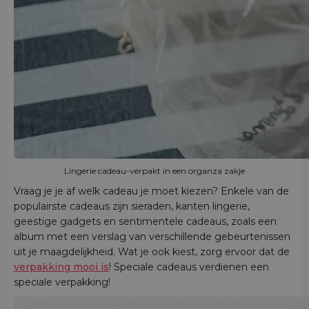
Lingerie cadeau-verpakt in een organza zakje
Vraag je je af welk cadeau je moet kiezen? Enkele van de
populairste cadeaus zijn sieraden, kanten lingerie,
geestige gadgets en sentimentele cadeaus, zoals een
album met een verslag van verschillende gebeurtenissen
uit je maagdelijkheid. Wat je ook kiest, zorg ervoor dat de
verpakking mooi is
! Speciale cadeaus verdienen een
speciale verpakking!