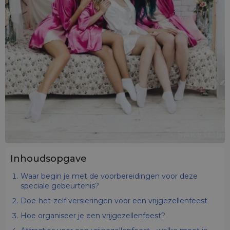
Inhoudsopgave
Waar begin je met de voorbereidingen voor deze
speciale gebeurtenis?
Doe-het-zelf versieringen voor een vrijgezellenfeest
Hoe organiseer je een vrijgezellenfeest?