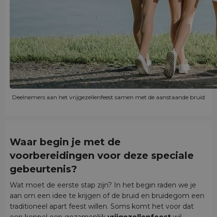
Deelnemers aan het vrijgezellenfeest samen met de aanstaande bruid
Waar begin je met de
voorbereidingen voor deze speciale
gebeurtenis?
Wat moet de eerste stap zijn? In het begin raden we je
aan om een idee te krijgen of de bruid en bruidegom een
traditioneel apart feest willen. Soms komt het voor dat
een koppel een gezamenlijk
vrijgezellenfeest
wil