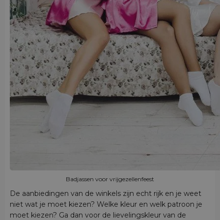
Badjassen voor vrijgezellenfeest
De aanbiedingen van de winkels zijn echt rijk en je weet
niet wat je moet kiezen? Welke kleur en welk patroon je
moet kiezen? Ga dan voor de lievelingskleur van de