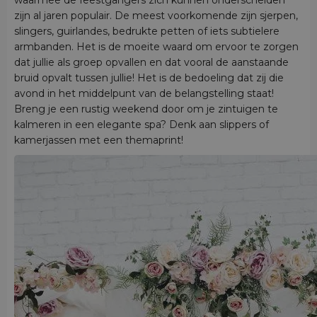
zijn al jaren populair. De meest voorkomende zijn sjerpen,
slingers, guirlandes, bedrukte petten of iets subtielere
armbanden. Het is de moeite waard om ervoor te zorgen
dat jullie als groep opvallen en dat vooral de aanstaande
bruid opvalt tussen jullie! Het is de bedoeling dat zij die
avond in het middelpunt van de belangstelling staat!
Breng je een rustig weekend door om je zintuigen te
kalmeren in een elegante spa? Denk aan slippers of
kamerjassen met een themaprint!