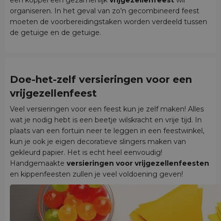
organiseren. In het geval van zo'n gecombineerd feest
moeten de voorbereidingstaken worden verdeeld tussen
de getuige en de getuige.
Doe-het-zelf versieringen voor een
vrijgezellenfeest
Veel versieringen voor een feest kun je zelf maken! Alles
wat je nodig hebt is een beetje wilskracht en vrije tijd. In
plaats van een fortuin neer te leggen in een feestwinkel,
kun je ook je eigen decoratieve slingers maken van
gekleurd papier. Het is echt heel eenvoudig!
Handgemaakte
versieringen voor vrijgezellenfeesten
en kippenfeesten zullen je veel voldoening geven!