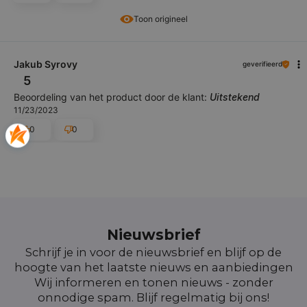
Toon origineel
Jakub Syrovy
geverifieerd
5
Beoordeling van het product door de klant:
Uitstekend
11/23/2023
0
0
Nieuwsbrief
Schrijf je in voor de nieuwsbrief en blijf op de
hoogte van het laatste nieuws en aanbiedingen
Wij informeren en tonen nieuws - zonder
onnodige spam. Blijf regelmatig bij ons!