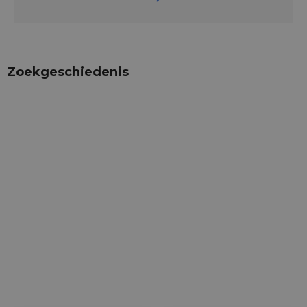
Zoekgeschiedenis