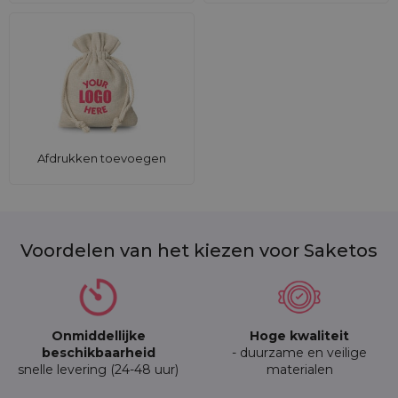
Afdrukken toevoegen
Voordelen van het kiezen voor Saketos
Onmiddellijke
Hoge kwaliteit
beschikbaarheid
- duurzame en veilige
snelle levering (24-48 uur)
materialen