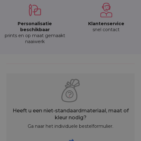
Personalisatie
Klantenservice
beschikbaar
snel contact
prints en op maat gemaakt
naaiwerk
Heeft u een niet-standaardmateriaal, maat of
kleur nodig?
Ga naar het individuele bestelformulier.