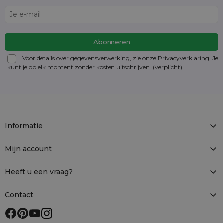
Voor details over gegevensverwerking, zie onze Privacyverklaring. Je
kunt je op elk moment zonder kosten
uitschrijven
. (verplicht)
Informatie
Mijn account
Heeft u een vraag?
Contact