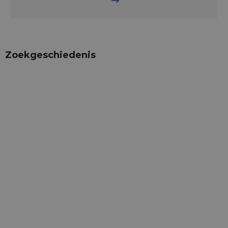
Zoekgeschiedenis