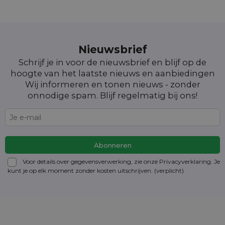
Nieuwsbrief
Schrijf je in voor de nieuwsbrief en blijf op de
hoogte van het laatste nieuws en aanbiedingen
Wij informeren en tonen nieuws - zonder
onnodige spam. Blijf regelmatig bij ons!
Voor details over gegevensverwerking, zie onze Privacyverklaring. Je
kunt je op elk moment zonder kosten
uitschrijven
. (verplicht)