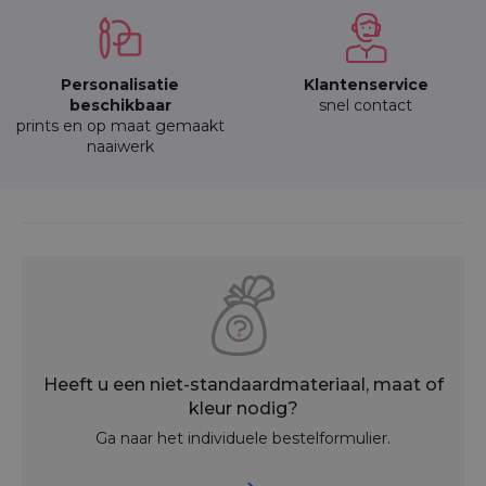
Personalisatie
Klantenservice
beschikbaar
snel contact
prints en op maat gemaakt
naaiwerk
Heeft u een niet-standaardmateriaal, maat of
kleur nodig?
Ga naar het individuele bestelformulier.