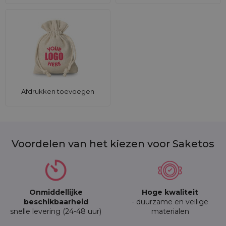
Afdrukken toevoegen
Voordelen van het kiezen voor Saketos
Onmiddellijke
Hoge kwaliteit
beschikbaarheid
- duurzame en veilige
snelle levering (24-48 uur)
materialen