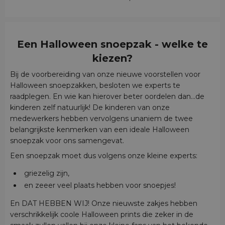
Een Halloween snoepzak - welke te
kiezen?
Bij de voorbereiding van onze nieuwe voorstellen voor
Halloween snoepzakken, besloten we experts te
raadplegen. En wie kan hierover beter oordelen dan...de
kinderen zelf natuurlijk! De kinderen van onze
medewerkers hebben vervolgens unaniem de twee
belangrijkste kenmerken van een ideale Halloween
snoepzak voor ons samengevat.
Een snoepzak moet dus volgens onze kleine experts:
griezelig zijn,
en zeeer veel plaats hebben voor snoepjes!
En DAT HEBBEN WIJ! Onze nieuwste zakjes hebben
verschrikkelijk coole Halloween prints die zeker in de