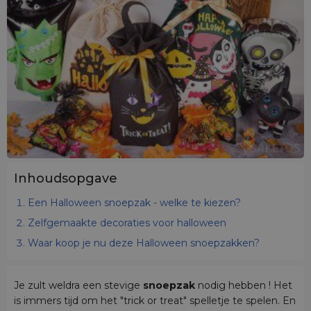
Inhoudsopgave
Een Halloween snoepzak - welke te kiezen?
Zelfgemaakte decoraties voor halloween
Waar koop je nu deze Halloween snoepzakken?
Je zult weldra een stevige
snoepzak
nodig hebben ! Het
is immers tijd om het "trick or treat" spelletje te spelen. En