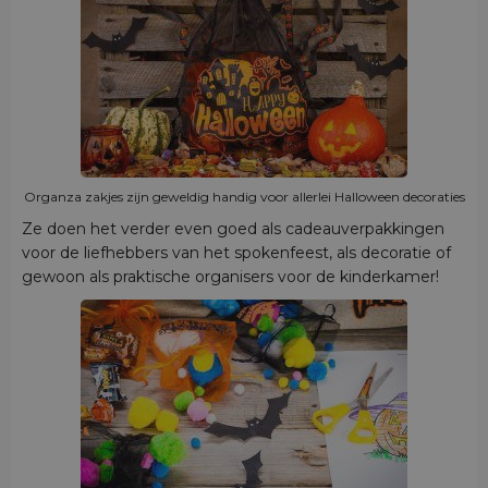
Organza zakjes zijn geweldig handig voor allerlei Halloween decoraties
Ze doen het verder even goed als cadeauverpakkingen
voor de liefhebbers van het spokenfeest, als decoratie of
gewoon als praktische organisers voor de kinderkamer!