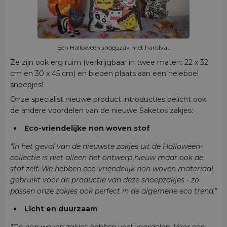
Een Halloween snoepzak met handvat
Ze zijn ook erg ruim (verkrijgbaar in twee maten: 22 x 32
cm en 30 x 45 cm) en bieden plaats aan een heleboel
snoepjes!
Onze specialist nieuwe product introducties belicht ook
de andere voordelen van de nieuwe Saketos zakjes:
Eco-vriendelijke non woven stof
"In het geval van de nieuwste zakjes uit de Halloween-
collectie is niet alleen het ontwerp nieuw maar ook de
stof zelf. We hebben eco-vriendelijk non woven materiaal
gebruikt voor de productie van deze snoepzakjes - zo
passen onze zakjes ook perfect in de algemene eco trend."
Licht en duurzaam