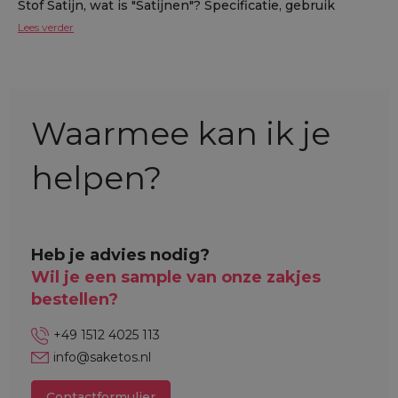
Stof Satijn, wat is "Satijnen"? Specificatie, gebruik
Lees verder
Waarmee kan ik je
helpen?
Heb je advies nodig?
Wil je een sample van onze zakjes
bestellen?
+49 1512 4025 113
info@saketos.nl
Contactformulier