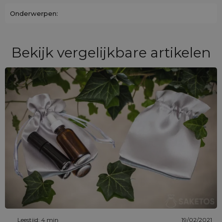
Onderwerpen:
Bekijk vergelijkbare artikelen
Leestijd: 4 min
19/02/2021