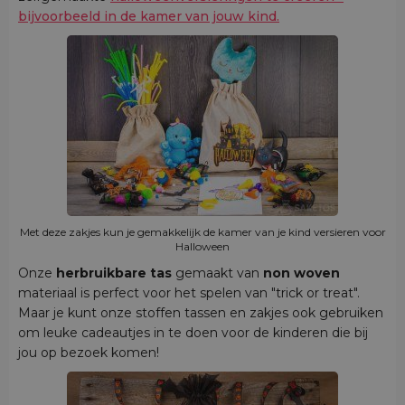
bijvoorbeeld in de kamer van jouw kind.
Met deze zakjes kun je gemakkelijk de kamer van je kind versieren voor
Halloween
Onze
herbruikbare tas
gemaakt van
non woven
materiaal is perfect voor het spelen van "trick or treat".
Maar je kunt onze stoffen tassen en zakjes ook gebruiken
om leuke cadeautjes in te doen voor de kinderen die bij
jou op bezoek komen!