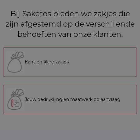
Bij Saketos bieden we zakjes die
zijn afgestemd op de verschillende
behoeften van onze klanten.
Kant-en-klare zakjes
Jouw bedrukking en maatwerk op aanvraag