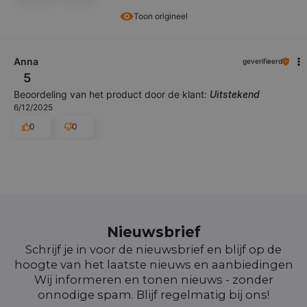
Toon origineel
Anna
geverifieerd
5
Beoordeling van het product door de klant:
Uitstekend
6/12/2025
0
0
Nieuwsbrief
Schrijf je in voor de nieuwsbrief en blijf op de
hoogte van het laatste nieuws en aanbiedingen
Wij informeren en tonen nieuws - zonder
onnodige spam. Blijf regelmatig bij ons!