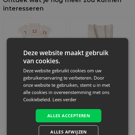
interesseren
Deze website maakt gebruik
van cookies.
Adventskalenders
Katoenen zakjes
Deze website gebruikt cookies om uw
gebruikerservaring te verbeteren. Door
onze website te gebruiken, stemt u in met
alle cookies in overeenstemming met ons
Cookiebeleid.
Lees verder
ALLES ACCEPTEREN
Accessoires en decoraties
Sets
ALLES AFWIJZEN