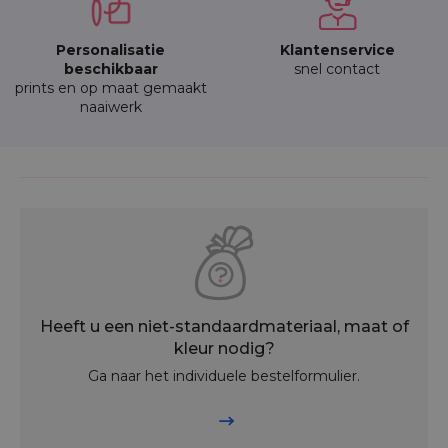
Personalisatie
Klantenservice
beschikbaar
snel contact
prints en op maat gemaakt
naaiwerk
Heeft u een niet-standaardmateriaal, maat of
kleur nodig?
Ga naar het individuele bestelformulier.