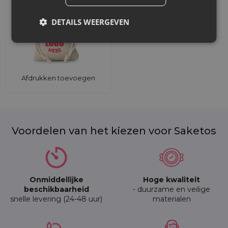
DETAILS WEERGEVEN
Afdrukken toevoegen
Voordelen van het kiezen voor Saketos
Onmiddellijke
Hoge kwaliteit
beschikbaarheid
- duurzame en veilige
snelle levering (24-48 uur)
materialen