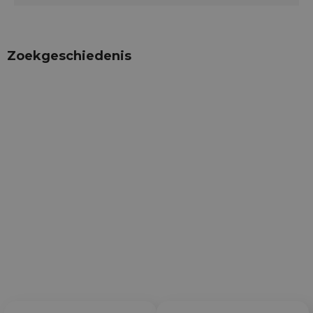
Zoekgeschiedenis