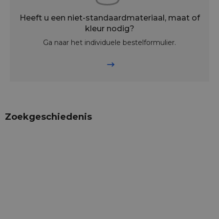
Heeft u een niet-standaardmateriaal, maat of
kleur nodig?
Ga naar het individuele bestelformulier.
Zoekgeschiedenis