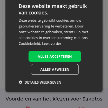
Deze website maakt gebruik
van cookies.
Deze website gebruikt cookies om uw
Accessoires en decoraties
Sets
gebruikerservaring te verbeteren. Door
onze website te gebruiken, stemt u in met
alle cookies in overeenstemming met ons
Cookiebeleid.
Lees verder
ALLES ACCEPTEREN
ALLES AFWIJZEN
Afdrukken toevoegen
DETAILS WEERGEVEN
Voordelen van het kiezen voor Saketos