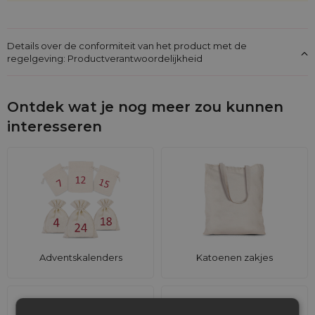
Details over de conformiteit van het product met de
regelgeving: Productverantwoordelijkheid
Ontdek wat je nog meer zou kunnen
interesseren
Adventskalenders
Katoenen zakjes