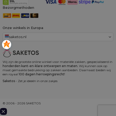
Bezorgmethoden
Onze winkels in Europa
saketos.nl
Wij zijn de grootste online winkel voor materiële zakken, gespecialiseerd in
honderden kant-en-klare ontwerpen en maten.
Wij kunnen ook op
maat gemaakte bedrukking op zakken aanbieden. Daarnaast bieden wij
een royaal
100 dagen herroepingsrecht!
Saketos
- Zet je ideeën in onze zakjes
© 2006 - 2026 SAKETOS