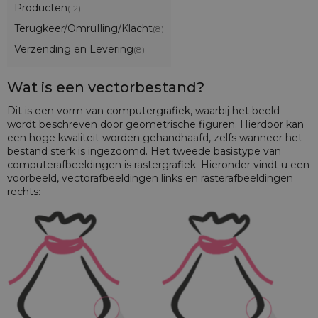
Producten
(12)
Terugkeer/OmruIling/Klacht
(8)
Verzending en Levering
(8)
Wat is een vectorbestand?
Dit is een vorm van computergrafiek, waarbij het beeld
wordt beschreven door geometrische figuren. Hierdoor kan
een hoge kwaliteit worden gehandhaafd, zelfs wanneer het
bestand sterk is ingezoomd. Het tweede basistype van
computerafbeeldingen is rastergrafiek. Hieronder vindt u een
voorbeeld, vectorafbeeldingen links en rasterafbeeldingen
rechts: