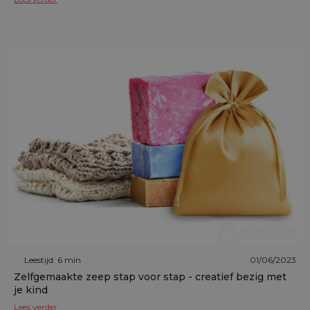
Leestijd: 6 min
01/06/2023
Zelfgemaakte zeep stap voor stap - creatief bezig met
je kind
Lees verder