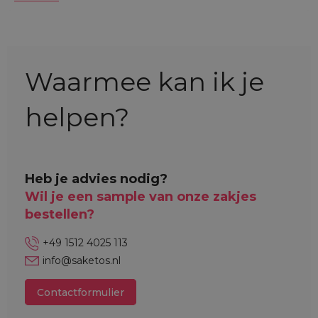
Waarmee kan ik je
helpen?
Heb je advies nodig?
Wil je een sample van onze zakjes
bestellen?
+49 1512 4025 113
info@saketos.nl
Contactformulier