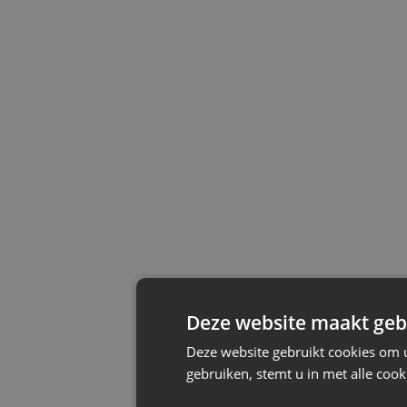
Deze website maakt gebr
Deze website gebruikt cookies om 
gebruiken, stemt u in met alle co