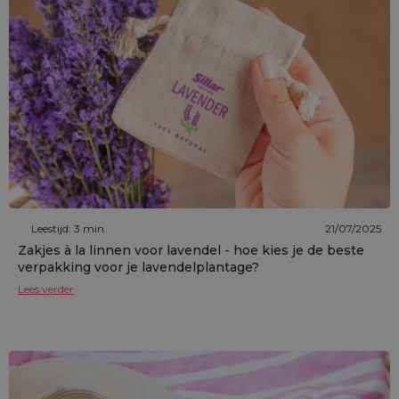
Leestijd: 3 min
21/07/2025
Zakjes à la linnen voor lavendel - hoe kies je de beste
verpakking voor je lavendelplantage?
Lees verder