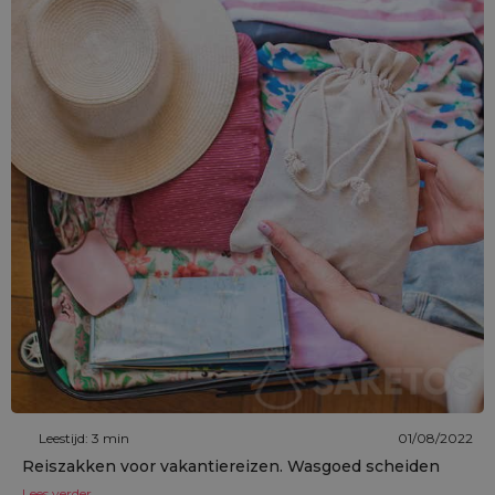
Leestijd: 3 min
01/08/2022
Reiszakken voor vakantiereizen. Wasgoed scheiden
Lees verder