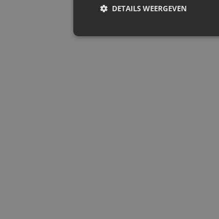
DETAILS WEERGEVEN