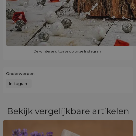
De winterse uitgave op onze Instagram
Onderwerpen:
Instagram
Bekijk vergelijkbare artikelen