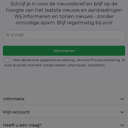
Schrijf je in voor de nieuwsbrief en blijf op de
hoogte van het laatste nieuws en aanbiedingen
Wij informeren en tonen nieuws - zonder
onnodige spam. Blijf regelmatig bij ons!
Voor details over gegevensverwerking, zie onze Privacyverklaring. Je
kunt je op elk moment zonder kosten
uitschrijven
. (verplicht)
Informatie
Mijn account
Heeft u een vraag?