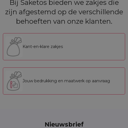
Bij Saketos bieden we zakjes die
zijn afgestemd op de verschillende
behoeften van onze klanten.
Kant-en-klare zakjes
Jouw bedrukking en maatwerk op aanvraag
Nieuwsbrief