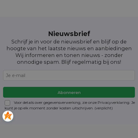
Nieuwsbrief
Schrijf je in voor de nieuwsbrief en blijf op de
hoogte van het laatste nieuws en aanbiedingen
Wij informeren en tonen nieuws - zonder
onnodige spam. Blijf regelmatig bij ons!
Voor details over gegevensverwerking, zie onze Privacyverklaring. Je
kunt je op elk moment zonder kosten
uitschrijven
. (verplicht)