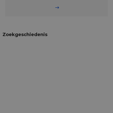
Zoekgeschiedenis