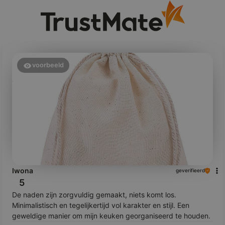
voorbeeld
Iwona
geverifieerd
5
De naden zijn zorgvuldig gemaakt, niets komt los.
Minimalistisch en tegelijkertijd vol karakter en stijl. Een
geweldige manier om mijn keuken georganiseerd te houden.