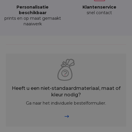
Personalisatie
Klantenservice
beschikbaar
snel contact
prints en op maat gemaakt
naaiwerk
Heeft u een niet-standaardmateriaal, maat of
kleur nodig?
Ga naar het individuele bestelformulier.