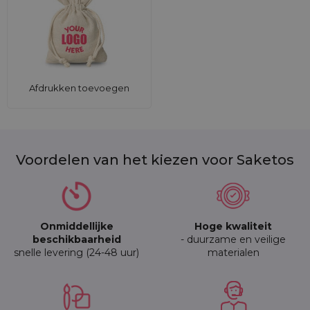
Afdrukken toevoegen
Voordelen van het kiezen voor Saketos
Onmiddellijke
Hoge kwaliteit
beschikbaarheid
- duurzame en veilige
snelle levering (24-48 uur)
materialen