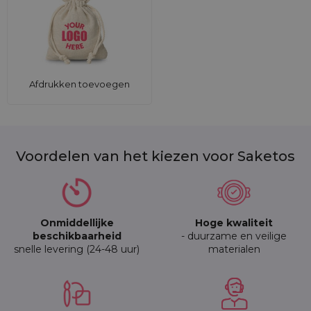
Afdrukken toevoegen
Voordelen van het kiezen voor Saketos
Onmiddellijke
Hoge kwaliteit
beschikbaarheid
- duurzame en veilige
snelle levering (24-48 uur)
materialen