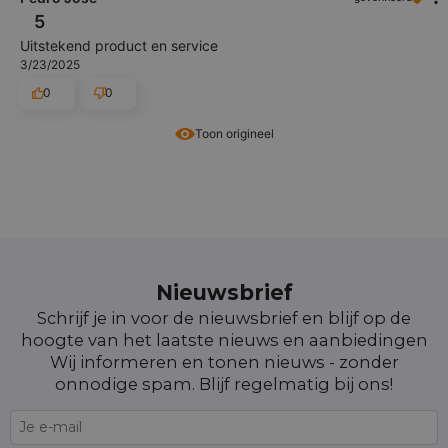
5
Uitstekend product en service
3/23/2025
0
0
Toon origineel
Nieuwsbrief
Schrijf je in voor de nieuwsbrief en blijf op de
hoogte van het laatste nieuws en aanbiedingen
Wij informeren en tonen nieuws - zonder
onnodige spam. Blijf regelmatig bij ons!