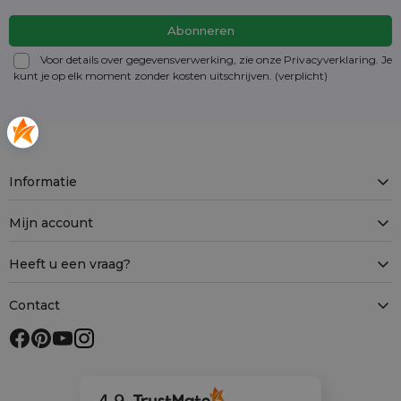
Voor details over gegevensverwerking, zie onze Privacyverklaring. Je
kunt je op elk moment zonder kosten
uitschrijven
. (verplicht)
Informatie
Mijn account
Heeft u een vraag?
Contact