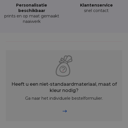
Personalisatie
Klantenservice
beschikbaar
snel contact
prints en op maat gemaakt
naaiwerk
Heeft u een niet-standaardmateriaal, maat of
kleur nodig?
Ga naar het individuele bestelformulier.