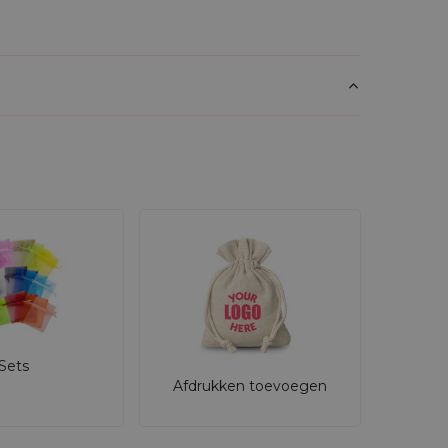
Sets
Afdrukken toevoegen