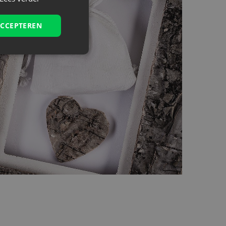
ACCEPTEREN