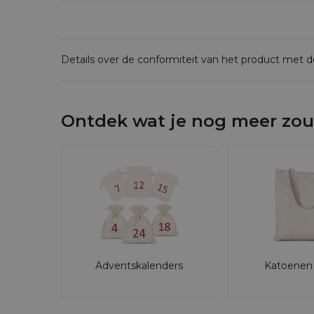
Details over de conformiteit van het product met 
Ontdek wat je nog meer zou
Adventskalenders
Katoenen 