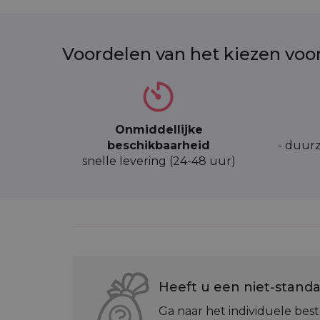
Voordelen van het kiezen voo
Onmiddellijke
beschikbaarheid
- duurz
snelle levering (24-48 uur)
Heeft u een niet-standa
Ga naar het individuele best