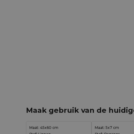
Maak gebruik van de huidi
Maat: 45x60 cm
Maat: 5x7 cm