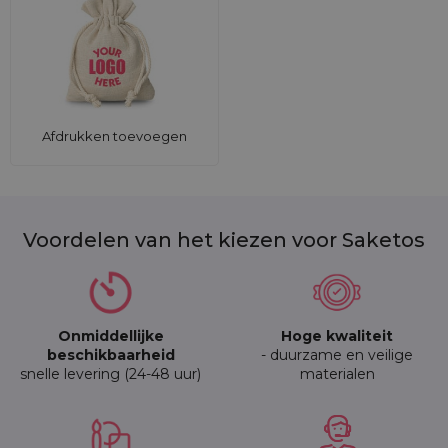
Afdrukken toevoegen
Voordelen van het kiezen voor Saketos
Onmiddellijke
Hoge kwaliteit
beschikbaarheid
- duurzame en veilige
snelle levering (24-48 uur)
materialen