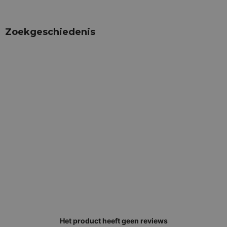
Zoekgeschiedenis
Het product heeft geen reviews