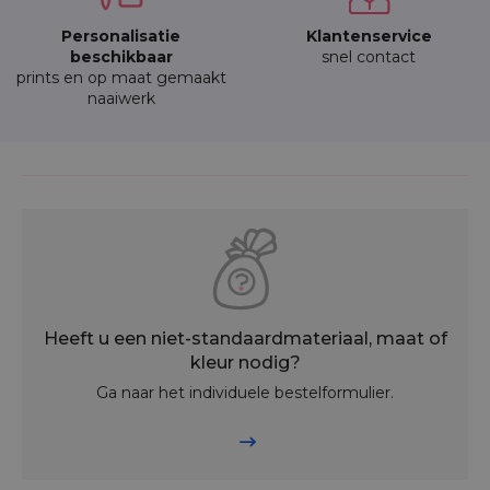
Personalisatie
Klantenservice
beschikbaar
snel contact
prints en op maat gemaakt
naaiwerk
Heeft u een niet-standaardmateriaal, maat of
kleur nodig?
Ga naar het individuele bestelformulier.