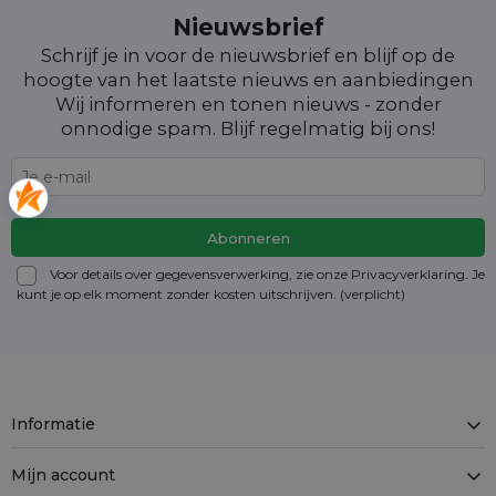
Nieuwsbrief
Schrijf je in voor de nieuwsbrief en blijf op de
hoogte van het laatste nieuws en aanbiedingen
Wij informeren en tonen nieuws - zonder
onnodige spam. Blijf regelmatig bij ons!
Voor details over gegevensverwerking, zie onze Privacyverklaring. Je
kunt je op elk moment zonder kosten
uitschrijven
. (verplicht)
Informatie
Mijn account