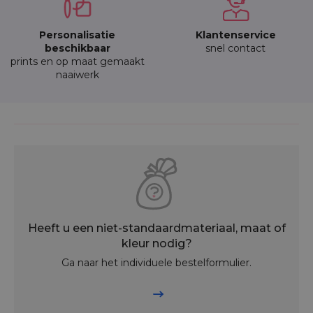
Personalisatie
Klantenservice
beschikbaar
snel contact
prints en op maat gemaakt
naaiwerk
Heeft u een niet-standaardmateriaal, maat of
kleur nodig?
Ga naar het individuele bestelformulier.