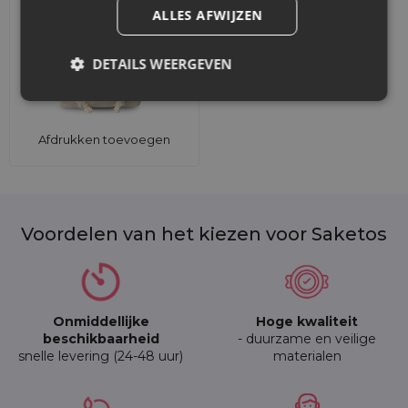
ALLES AFWIJZEN
DETAILS WEERGEVEN
Afdrukken toevoegen
Voordelen van het kiezen voor Saketos
Onmiddellijke
Hoge kwaliteit
beschikbaarheid
- duurzame en veilige
snelle levering (24-48 uur)
materialen