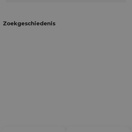
Zoekgeschiedenis