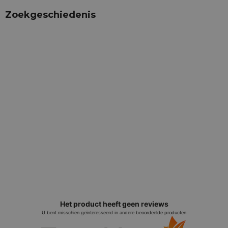
Zoekgeschiedenis
Het product heeft geen reviews
U bent misschien geïnteresseerd in andere beoordeelde producten