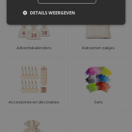
DETAILS WEERGEVEN
Adventskalenders
Katoenen zakjes
Accessoires en decoraties
Sets