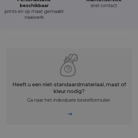
beschikbaar
snel contact
prints en op maat gemaakt
naaiwerk
Heeft u een niet-standaardmateriaal, maat of
kleur nodig?
Ga naar het individuele bestelformulier.