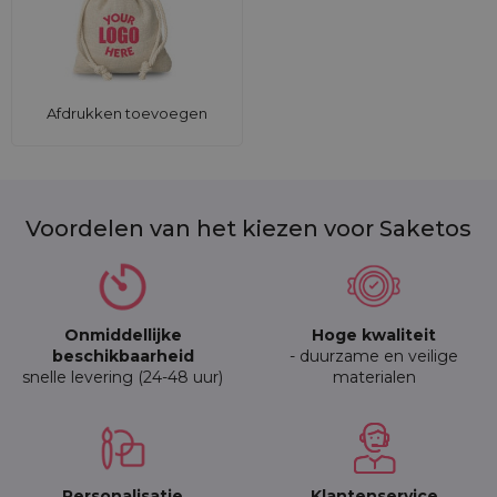
Afdrukken toevoegen
Voordelen van het kiezen voor Saketos
Onmiddellijke
Hoge kwaliteit
beschikbaarheid
- duurzame en veilige
snelle levering (24-48 uur)
materialen
Personalisatie
Klantenservice