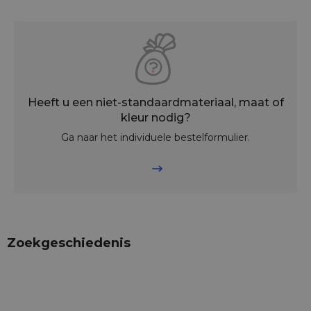
Heeft u een niet-standaardmateriaal, maat of
kleur nodig?
Ga naar het individuele bestelformulier.
Zoekgeschiedenis