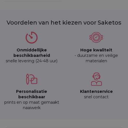
Voordelen van het kiezen voor Saketos
Onmiddellijke
Hoge kwaliteit
beschikbaarheid
- duurzame en veilige
snelle levering (24-48 uur)
materialen
Personalisatie
Klantenservice
beschikbaar
snel contact
prints en op maat gemaakt
naaiwerk