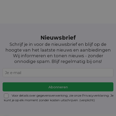
Nieuwsbrief
Schrijf je in voor de nieuwsbrief en blijf op de
hoogte van het laatste nieuws en aanbiedingen
Wij informeren en tonen nieuws - zonder
onnodige spam. Blijf regelmatig bij ons!
Voor details over gegevensverwerking, zie onze Privacyverklaring. Je
kunt je op elk moment zonder kosten
uitschrijven
. (verplicht)