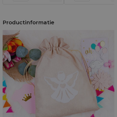
Productinformatie