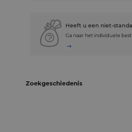
Heeft u een niet-standa
Ga naar het individuele best
Zoekgeschiedenis