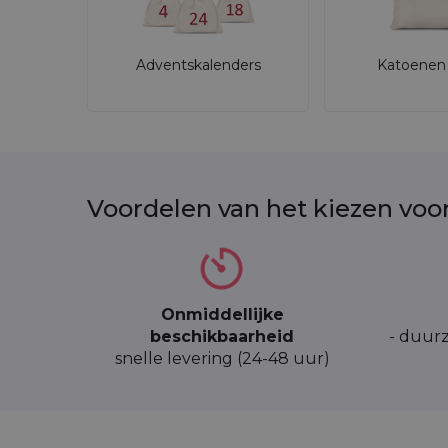
Adventskalenders
Katoenen 
Voordelen van het kiezen voo
Onmiddellijke
beschikbaarheid
- duurz
snelle levering (24-48 uur)