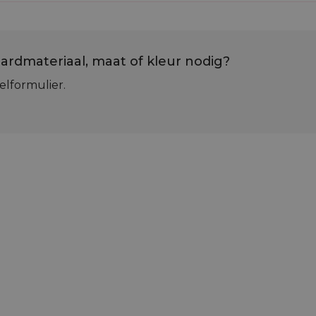
ardmateriaal, maat of kleur nodig?
elformulier.