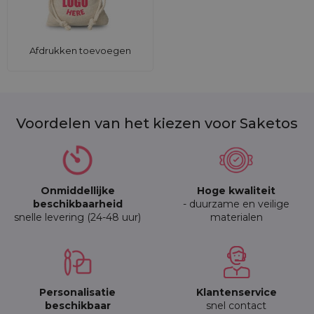
Afdrukken toevoegen
Voordelen van het kiezen voor Saketos
Onmiddellijke
Hoge kwaliteit
beschikbaarheid
- duurzame en veilige
snelle levering (24-48 uur)
materialen
Personalisatie
Klantenservice
beschikbaar
snel contact