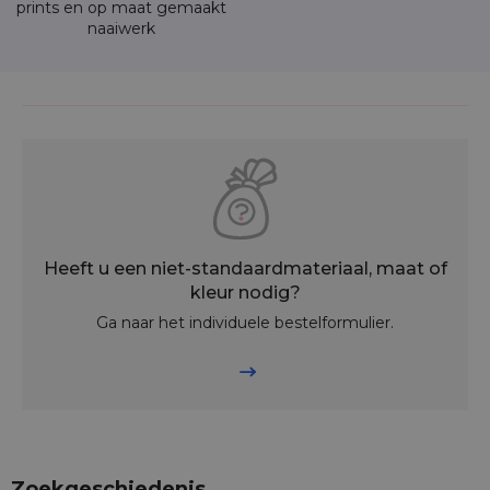
prints en op maat gemaakt
naaiwerk
Heeft u een niet-standaardmateriaal, maat of
kleur nodig?
Ga naar het individuele bestelformulier.
Zoekgeschiedenis