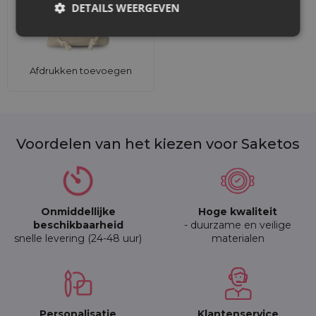
DETAILS WEERGEVEN
Afdrukken toevoegen
Voordelen van het kiezen voor Saketos
Onmiddellijke
Hoge kwaliteit
beschikbaarheid
- duurzame en veilige
snelle levering (24-48 uur)
materialen
Personalisatie
Klantenservice