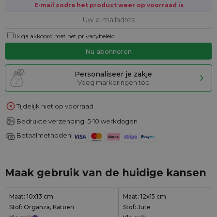
E-mail zodra het product weer op voorraad is
Ik ga akkoord met het
privacybeleid
.
Personaliseer je zakje
Voeg markeringen toe
Tijdelijk niet op voorraad
Bedrukte verzending: 5-10 werkdagen
Betaalmethoden
Maak gebruik van de huidige kansen
Maat: 10x13 cm
Maat: 12x15 cm
Stof: Organza, Katoen
Stof: Jute