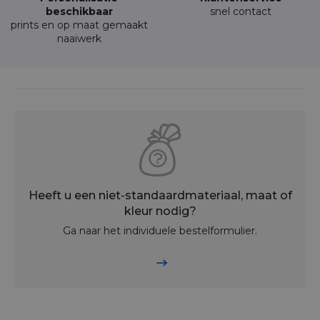
beschikbaar
snel contact
prints en op maat gemaakt
naaiwerk
Heeft u een niet-standaardmateriaal, maat of
kleur nodig?
Ga naar het individuele bestelformulier.