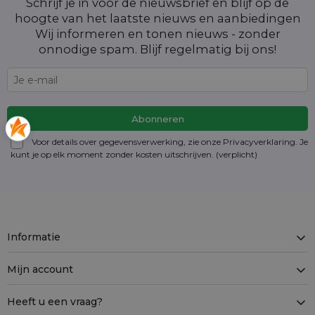
Schrijf je in voor de nieuwsbrief en blijf op de
hoogte van het laatste nieuws en aanbiedingen
Wij informeren en tonen nieuws - zonder
onnodige spam. Blijf regelmatig bij ons!
Voor details over gegevensverwerking, zie onze Privacyverklaring. Je
kunt je op elk moment zonder kosten
uitschrijven
. (verplicht)
Informatie
Mijn account
Heeft u een vraag?